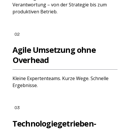
Verantwortung – von der Strategie bis zum
produktiven Betrieb.
02
Agile Umsetzung ohne
Overhead
Kleine Expertenteams. Kurze Wege. Schnelle
Ergebnisse.
03
Technologiegetrieben-