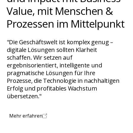
Value, mit Menschen &
Prozessen im Mittelpunkt
"Die Geschäftswelt ist komplex genug –
digitale Lösungen sollten Klarheit
schaffen. Wir setzen auf
ergebnisorientiert, intelligente und
pragmatische Lösungen für Ihre
Prozesse, die Technologie in nachhaltigen
Erfolg und profitables Wachstum
übersetzen."
Mehr erfahren