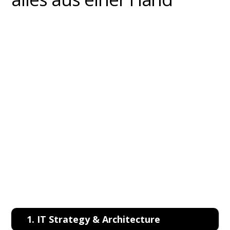
1. IT Strategy & Architecture