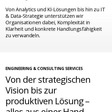
Von Analytics und KI-Lösungen bis hin zu IT
& Data-Strategie unterstützen wir
Organisationen dabei, Komplexität in
Klarheit und konkrete Handlungsfähigkeit
zu verwandeln.
ENGINEERING & CONSULTING SERVICES
Von der strategischen
Vision bis zur
produktiven Lösung –
alles aus einer Hand