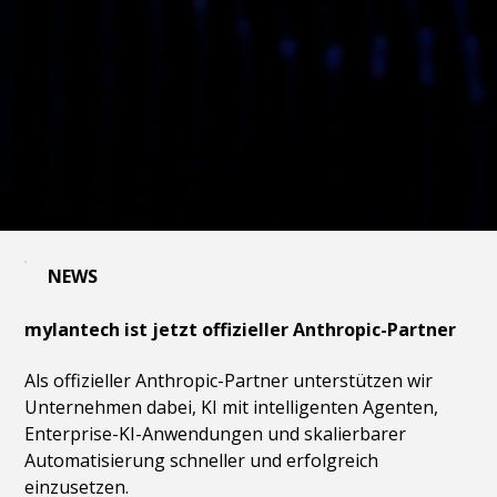
Messbare Wirkung
Business Value in der Praxis
NEWS
mylantech ist jetzt offizieller Anthropic-Partner
Als offizieller Anthropic-Partner unterstützen wir
Unternehmen dabei, KI mit intelligenten Agenten,
Enterprise-KI-Anwendungen und skalierbarer
Automatisierung schneller und erfolgreich
einzusetzen.