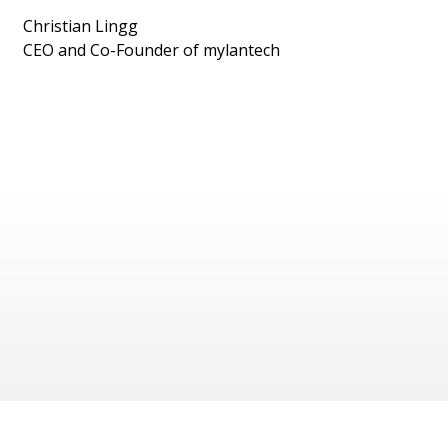
Christian Lingg
CEO and Co-Founder of mylantech