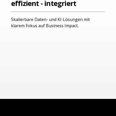
effizient - integriert
Skalierbare Daten- und KI-Lösungen mit
klarem Fokus auf Business Impact.