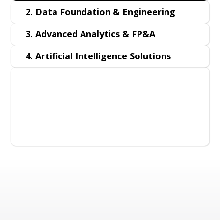
2. Data Foundation & Engineering
3. Advanced Analytics & FP&A
4. Artificial Intelligence Solutions