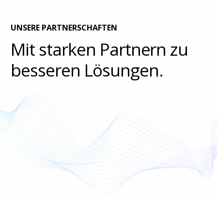
UNSERE PARTNERSCHAFTEN
Mit starken Partnern zu
besseren Lösungen.