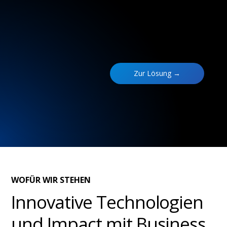
Zur Lösung →
WOFÜR WIR STEHEN
Innovative Technologien
und Impact mit Business