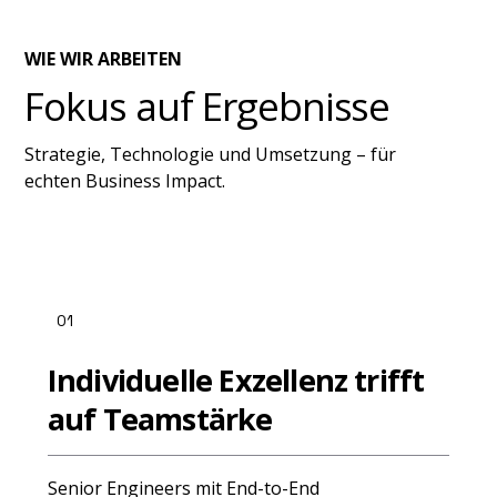
WIE WIR ARBEITEN
Fokus auf Ergebnisse
Strategie, Technologie und Umsetzung – für
echten Business Impact.
01
Individuelle Exzellenz trifft
auf Teamstärke
Senior Engineers mit End-to-End