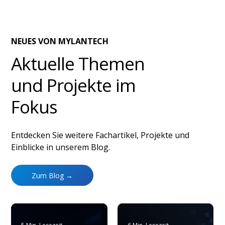
NEUES VON MYLANTECH
Aktuelle Themen
und Projekte im
Fokus
Entdecken Sie weitere Fachartikel, Projekte und
Einblicke in unserem Blog.
Zum Blog →