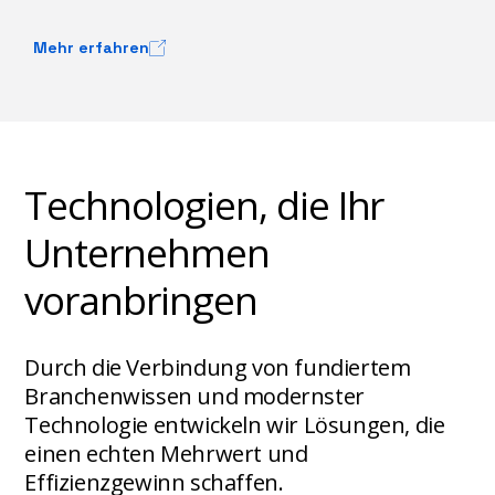
Mehr erfahren
Technologien, die Ihr
Unternehmen
voranbringen
Durch die Verbindung von fundiertem
Branchenwissen und modernster
Technologie entwickeln wir Lösungen, die
einen echten Mehrwert und
Effizienzgewinn schaffen.