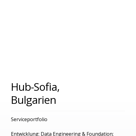
Hub-Sofia,
Bulgarien
Serviceportfolio
Entwicklung: Data Engineering & Foundation;