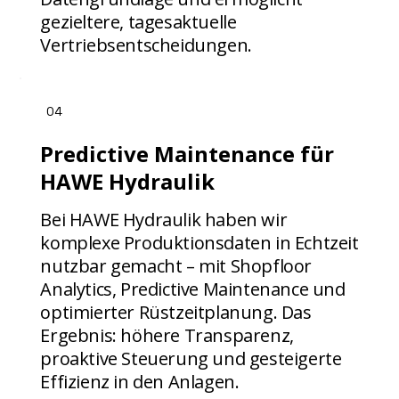
gezieltere, tagesaktuelle
Vertriebsentscheidungen.
04
Predictive Maintenance für
HAWE Hydraulik
Bei HAWE Hydraulik haben wir
komplexe Produktionsdaten in Echtzeit
nutzbar gemacht – mit Shopfloor
Analytics, Predictive Maintenance und
optimierter Rüstzeitplanung. Das
Ergebnis: höhere Transparenz,
proaktive Steuerung und gesteigerte
Effizienz in den Anlagen.