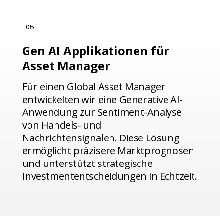
05
Gen AI Applikationen für
Asset Manager
Für einen Global Asset Manager
entwickelten wir eine Generative AI-
Anwendung zur Sentiment-Analyse
von Handels- und
Nachrichtensignalen. Diese Lösung
ermöglicht präzisere Marktprognosen
und unterstützt strategische
Investmententscheidungen in Echtzeit.