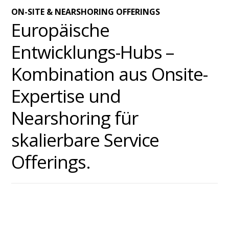
ON-SITE & NEARSHORING OFFERINGS
Europäische
Entwicklungs-Hubs –
Kombination aus Onsite-
Expertise und
Nearshoring für
skalierbare Service
Offerings.