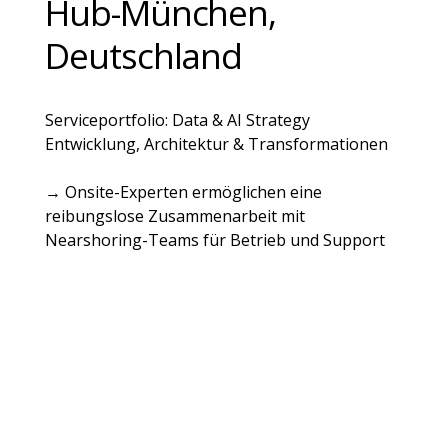
Hub-München,
Deutschland
Serviceportfolio: Data & AI Strategy
Entwicklung, Architektur & Transformationen
→ Onsite-Experten ermöglichen eine
reibungslose Zusammenarbeit mit
Nearshoring-Teams für Betrieb und Support