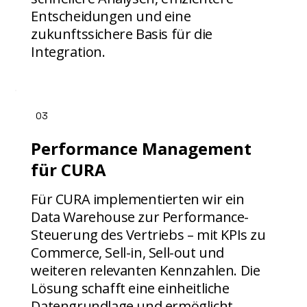
Entscheidungen und eine
zukunftssichere Basis für die
Integration.
03
Performance Management
für CURA
Für CURA implementierten wir ein
Data Warehouse zur Performance-
Steuerung des Vertriebs – mit KPIs zu
Commerce, Sell-in, Sell-out und
weiteren relevanten Kennzahlen. Die
Lösung schafft eine einheitliche
Datengrundlage und ermöglicht