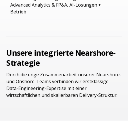
Advanced Analytics & FP&A, AI-Lösungen +
Betrieb
Unsere integrierte Nearshore-
Strategie
Durch die enge Zusammenarbeit unserer Nearshore-
und Onshore-Teams verbinden wir erstklassige
Data-Engineering-Expertise mit einer
wirtschaftlichen und skalierbaren Delivery-Struktur.