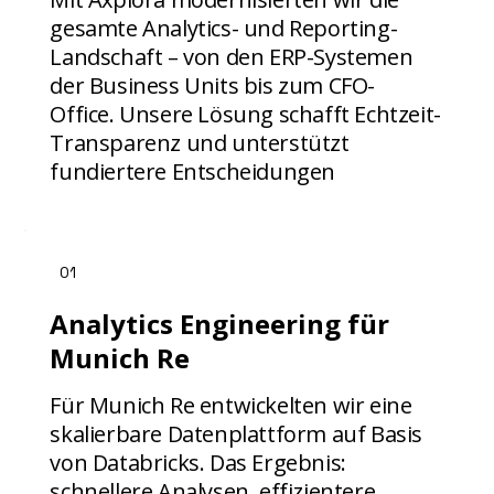
gesamte Analytics- und Reporting-
Landschaft – von den ERP-Systemen
der Business Units bis zum CFO-
Office. Unsere Lösung schafft Echtzeit-
Transparenz und unterstützt
fundiertere Entscheidungen
01
Analytics Engineering für
Munich Re
Für Munich Re entwickelten wir eine
skalierbare Datenplattform auf Basis
von Databricks. Das Ergebnis:
schnellere Analysen, effizientere